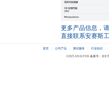
更多产品信息，
直接联系安赛斯
首页
|
公司产品
|
测试服务
|
行业知识
|
©2025 ANALYSIS 备案号：京ICP