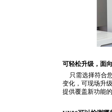
可轻松升级，面
只需选择符合
变化，可现场升
提供覆盖新功能