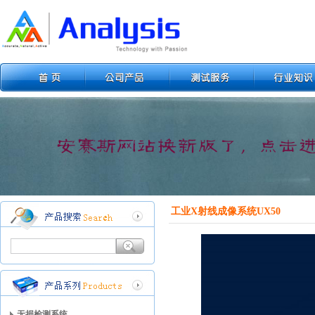
工业X射线成像系统UX50
无损检测系统