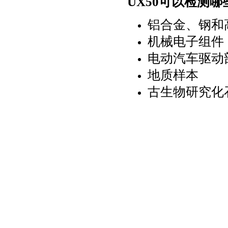
UX50
可以检测哪
铝合金、钢和
机械电子组件
电动汽车驱动
地质样本
古生物研究化