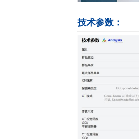
技术参数：