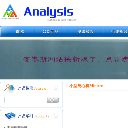
小型离心机Minicen
无损检测系统